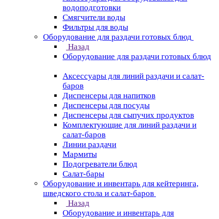
водоподготовки
Смягчители воды
Фильтры для воды
Оборудование для раздачи готовых блюд
Назад
Оборудование для раздачи готовых блюд
Аксессуары для линий раздачи и салат-
баров
Диспенсеры для напитков
Диспенсеры для посуды
Диспенсеры для сыпучих продуктов
Комплектующие для линий раздачи и
салат-баров
Линии раздачи
Мармиты
Подогреватели блюд
Салат-бары
Оборудование и инвентарь для кейтеринга,
шведского стола и салат-баров
Назад
Оборудование и инвентарь для