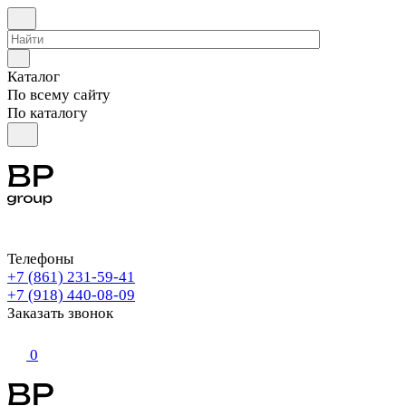
Каталог
По всему сайту
По каталогу
Телефоны
+7 (861) 231-59-41
+7 (918) 440-08-09
Заказать звонок
0