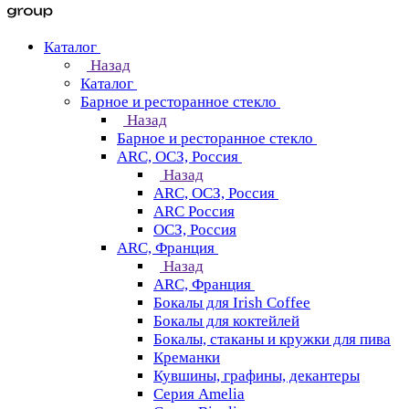
Каталог
Назад
Каталог
Барное и ресторанное стекло
Назад
Барное и ресторанное стекло
ARC, ОСЗ, Россия
Назад
ARC, ОСЗ, Россия
ARC Россия
ОСЗ, Россия
ARC, Франция
Назад
ARC, Франция
Бокалы для Irish Coffee
Бокалы для коктейлей
Бокалы, стаканы и кружки для пива
Креманки
Кувшины, графины, декантеры
Серия Amelia