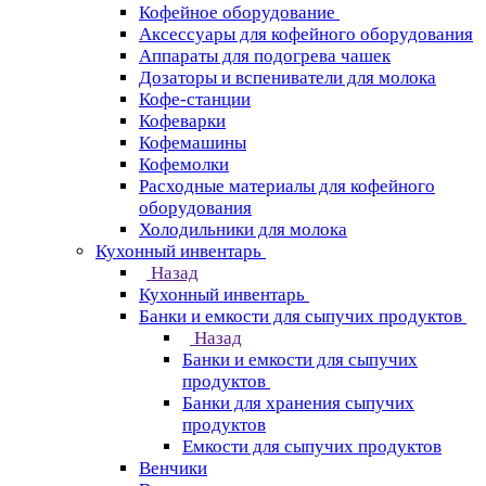
Кофейное оборудование
Аксессуары для кофейного оборудования
Аппараты для подогрева чашек
Дозаторы и вспениватели для молока
Кофе-станции
Кофеварки
Кофемашины
Кофемолки
Расходные материалы для кофейного
оборудования
Холодильники для молока
Кухонный инвентарь
Назад
Кухонный инвентарь
Банки и емкости для сыпучих продуктов
Назад
Банки и емкости для сыпучих
продуктов
Банки для хранения сыпучих
продуктов
Емкости для сыпучих продуктов
Венчики