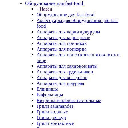
Оборудование для fast food
Назад
Оборудование для fast food
Аксессуары для оборудования для fast
food
Аппараты для варки кукурузы
Аппараты для корн-догов
Аппараты для пончиков
Аппараты для попкорна
Аппараты для приготовления сосисок в
яйце
Аппараты для сахарной ваты
Аппараты для трдельников
Аппараты для хот-догов
Аппараты для шаурмы
Блинницы
Вафельницы
Витрины тепловые настольные
Грили salamander
Грили водяные
Грили для кур
Грили контактные