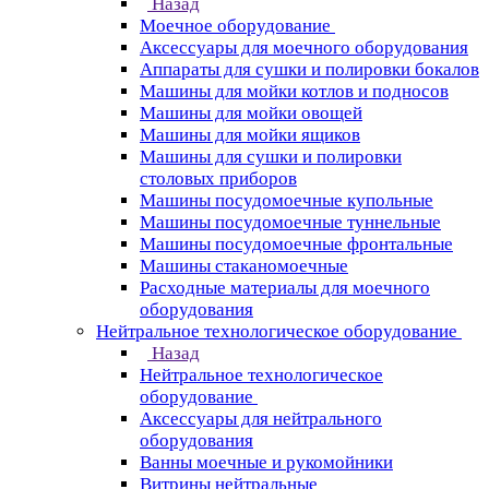
Назад
Моечное оборудование
Аксессуары для моечного оборудования
Аппараты для сушки и полировки бокалов
Машины для мойки котлов и подносов
Машины для мойки овощей
Машины для мойки ящиков
Машины для сушки и полировки
столовых приборов
Машины посудомоечные купольные
Машины посудомоечные туннельные
Машины посудомоечные фронтальные
Машины стаканомоечные
Расходные материалы для моечного
оборудования
Нейтральное технологическое оборудование
Назад
Нейтральное технологическое
оборудование
Аксессуары для нейтрального
оборудования
Ванны моечные и рукомойники
Витрины нейтральные