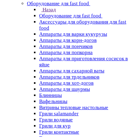
Оборудование для fast food
Назад
Оборудование для fast food
Аксессуары для оборудования для fast
food
Аппараты для варки кукурузы
Аппараты для корн-догов
Аппараты для пончиков
Аппараты для попкорна
Аппараты для приготовления сосисок в
яйце
Аппараты для сахарной ваты
Аппараты для трдельников
Аппараты для хот-догов
Аппараты для шаурмы
Блинницы
Вафельницы
Витрины тепловые настольные
Грили salamander
Грили водяные
Грили для кур
Грили контактные