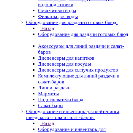
водоподготовки
Смягчители воды
Фильтры для воды
Оборудование для раздачи готовых блюд
Назад
Оборудование для раздачи готовых блюд
Аксессуары для линий раздачи и салат-
баров
Диспенсеры для напитков
Диспенсеры для посуды
Диспенсеры для сыпучих продуктов
Комплектующие для линий раздачи и
салат-баров
Линии раздачи
Мармиты
Подогреватели блюд
Салат-бары
Оборудование и инвентарь для кейтеринга,
шведского стола и салат-баров
Назад
Оборудование и инвентарь для