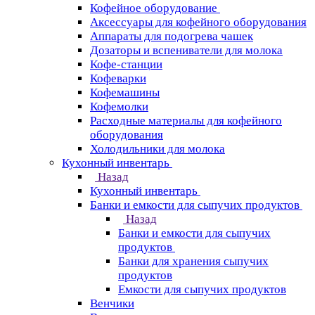
Кофейное оборудование
Аксессуары для кофейного оборудования
Аппараты для подогрева чашек
Дозаторы и вспениватели для молока
Кофе-станции
Кофеварки
Кофемашины
Кофемолки
Расходные материалы для кофейного
оборудования
Холодильники для молока
Кухонный инвентарь
Назад
Кухонный инвентарь
Банки и емкости для сыпучих продуктов
Назад
Банки и емкости для сыпучих
продуктов
Банки для хранения сыпучих
продуктов
Емкости для сыпучих продуктов
Венчики