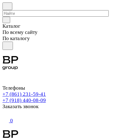
Каталог
По всему сайту
По каталогу
Телефоны
+7 (861) 231-59-41
+7 (918) 440-08-09
Заказать звонок
0