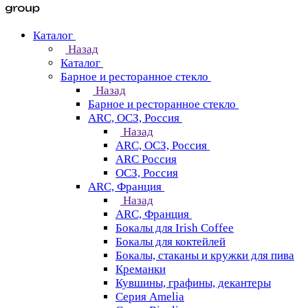
Каталог
Назад
Каталог
Барное и ресторанное стекло
Назад
Барное и ресторанное стекло
ARC, ОСЗ, Россия
Назад
ARC, ОСЗ, Россия
ARC Россия
ОСЗ, Россия
ARC, Франция
Назад
ARC, Франция
Бокалы для Irish Coffee
Бокалы для коктейлей
Бокалы, стаканы и кружки для пива
Креманки
Кувшины, графины, декантеры
Серия Amelia