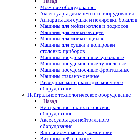
Назад
Моечное оборудование
Аксессуары для моечного оборудования
Аппараты для сушки и полировки бокалов
Машины для мойки котлов и подносов
Машины для мойки овощей
Машины для мойки ящиков
Машины для сушки и полировки
столовых приборов
Машины посудомоечные купольные
Машины посудомоечные туннельные
Машины посудомоечные фронтальные
Машины стаканомоечные
Расходные материалы для моечного
оборудования
Нейтральное технологическое оборудование
Назад
Нейтральное технологическое
оборудование
Аксессуары для нейтрального
оборудования
Ванны моечные и рукомойники
Витрины нейтральные