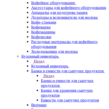
Кофейное оборудование
Аксессуары для кофейного оборудования
Аппараты для подогрева чашек
Дозаторы и вспениватели для молока
Кофе-станции
Кофеварки
Кофемашины
Кофемолки
Расходные материалы для кофейного
оборудования
Холодильники для молока
Кухонный инвентарь
Назад
Кухонный инвентарь
Банки и емкости для сыпучих продуктов
Назад
Банки и емкости для сыпучих
продуктов
Банки для хранения сыпучих
продуктов
Емкости для сыпучих продуктов
Венчики