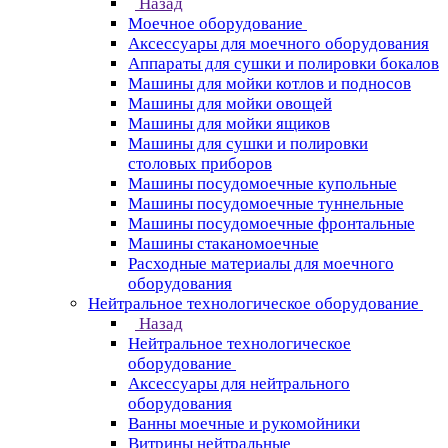
Назад
Моечное оборудование
Аксессуары для моечного оборудования
Аппараты для сушки и полировки бокалов
Машины для мойки котлов и подносов
Машины для мойки овощей
Машины для мойки ящиков
Машины для сушки и полировки
столовых приборов
Машины посудомоечные купольные
Машины посудомоечные туннельные
Машины посудомоечные фронтальные
Машины стаканомоечные
Расходные материалы для моечного
оборудования
Нейтральное технологическое оборудование
Назад
Нейтральное технологическое
оборудование
Аксессуары для нейтрального
оборудования
Ванны моечные и рукомойники
Витрины нейтральные