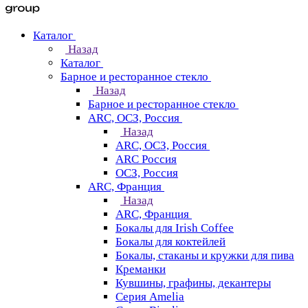
Каталог
Назад
Каталог
Барное и ресторанное стекло
Назад
Барное и ресторанное стекло
ARC, ОСЗ, Россия
Назад
ARC, ОСЗ, Россия
ARC Россия
ОСЗ, Россия
ARC, Франция
Назад
ARC, Франция
Бокалы для Irish Coffee
Бокалы для коктейлей
Бокалы, стаканы и кружки для пива
Креманки
Кувшины, графины, декантеры
Серия Amelia