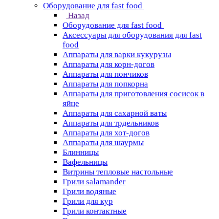
Оборудование для fast food
Назад
Оборудование для fast food
Аксессуары для оборудования для fast
food
Аппараты для варки кукурузы
Аппараты для корн-догов
Аппараты для пончиков
Аппараты для попкорна
Аппараты для приготовления сосисок в
яйце
Аппараты для сахарной ваты
Аппараты для трдельников
Аппараты для хот-догов
Аппараты для шаурмы
Блинницы
Вафельницы
Витрины тепловые настольные
Грили salamander
Грили водяные
Грили для кур
Грили контактные