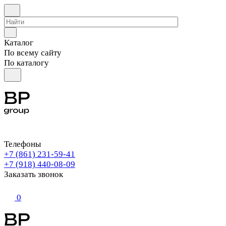
Каталог
По всему сайту
По каталогу
Телефоны
+7 (861) 231-59-41
+7 (918) 440-08-09
Заказать звонок
0