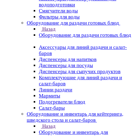
водоподготовки
Смягчители воды
Фильтры для воды
Оборудование для раздачи готовых блюд
Назад
Оборудование для раздачи готовых блюд
Аксессуары для линий раздачи и салат-
баров
Диспенсеры для напитков
Диспенсеры для посуды
Диспенсеры для сыпучих продуктов
Комплектующие для линий раздачи и
салат-баров
Линии раздачи
Мармиты
Подогреватели блюд
Салат-бары
Оборудование и инвентарь для кейтеринга,
шведского стола и салат-баров
Назад
Оборудование и инвентарь для