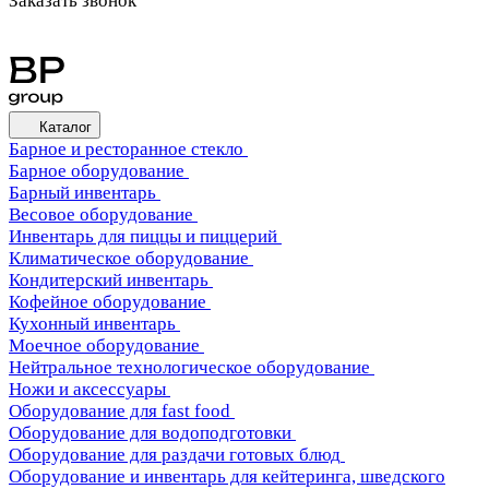
Заказать звонок
Каталог
Барное и ресторанное стекло
Барное оборудование
Барный инвентарь
Весовое оборудование
Инвентарь для пиццы и пиццерий
Климатическое оборудование
Кондитерский инвентарь
Кофейное оборудование
Кухонный инвентарь
Моечное оборудование
Нейтральное технологическое оборудование
Ножи и аксессуары
Оборудование для fast food
Оборудование для водоподготовки
Оборудование для раздачи готовых блюд
Оборудование и инвентарь для кейтеринга, шведского