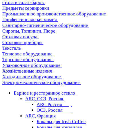
стола и салат-баров
Предметы сервировки
Промышленное производственное оборудование
Профессиональная химия
Санитарно-гигиеническое оборудование
Сиропы, Топпинги, Пюре
Столовая посуда
Столовые приборы
Текстиль
Тепловое оборудование
Торговое оборудование
Упаковочное оборудование
Хозяйственные изделия
Холодильное оборудование
Электромеханическое оборудование
Барное и ресторанное стекло
ARC, ОСЗ, Россия
ARC Россия
ОСЗ, Россия
ARC, Франция
Бокалы для Irish Coffee
Бокалы для коктейлей