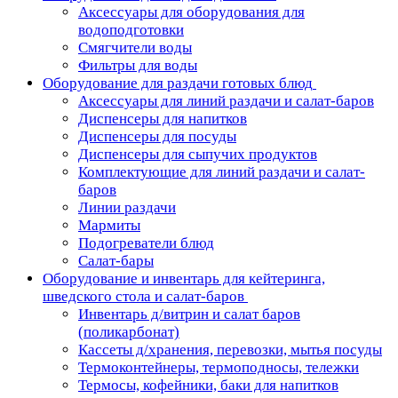
Аксессуары для оборудования для
водоподготовки
Смягчители воды
Фильтры для воды
Оборудование для раздачи готовых блюд
Аксессуары для линий раздачи и салат-баров
Диспенсеры для напитков
Диспенсеры для посуды
Диспенсеры для сыпучих продуктов
Комплектующие для линий раздачи и салат-
баров
Линии раздачи
Мармиты
Подогреватели блюд
Салат-бары
Оборудование и инвентарь для кейтеринга,
шведского стола и салат-баров
Инвентарь д/витрин и салат баров
(поликарбонат)
Кассеты д/хранения, перевозки, мытья посуды
Термоконтейнеры, термоподносы, тележки
Термосы, кофейники, баки для напитков