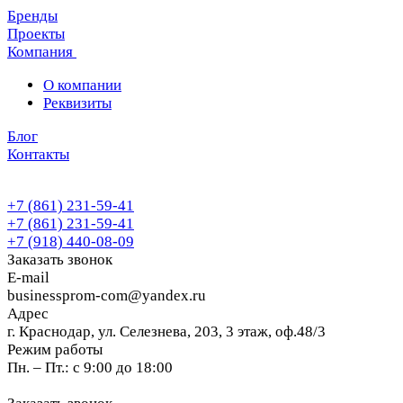
Бренды
Проекты
Компания
О компании
Реквизиты
Блог
Контакты
+7 (861) 231-59-41
+7 (861) 231-59-41
+7 (918) 440-08-09
Заказать звонок
E-mail
businessprom-com@yandex.ru
Адрес
г. Краснодар, ул. Селезнева, 203, 3 этаж, оф.48/3
Режим работы
Пн. – Пт.: с 9:00 до 18:00