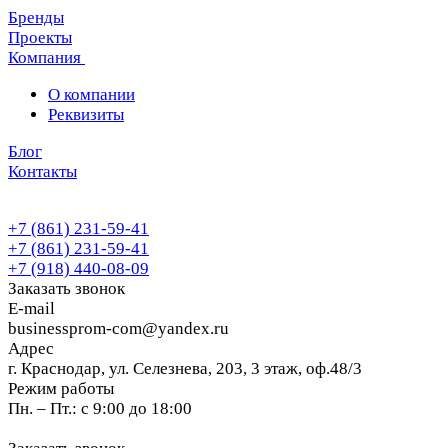
Бренды
Проекты
Компания
О компании
Реквизиты
Блог
Контакты
+7 (861) 231-59-41
+7 (861) 231-59-41
+7 (918) 440-08-09
Заказать звонок
E-mail
businessprom-com@yandex.ru
Адрес
г. Краснодар, ул. Селезнева, 203, 3 этаж, оф.48/3
Режим работы
Пн. – Пт.: с 9:00 до 18:00