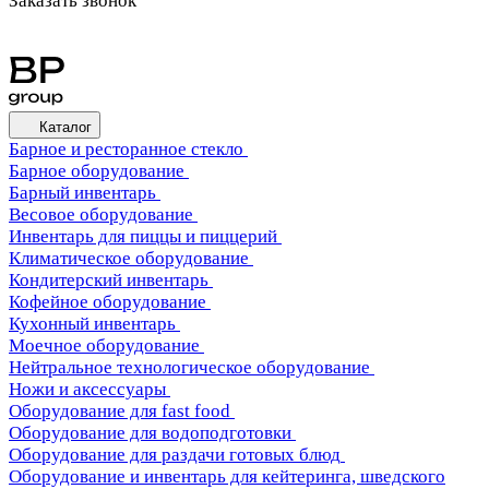
Заказать звонок
Каталог
Барное и ресторанное стекло
Барное оборудование
Барный инвентарь
Весовое оборудование
Инвентарь для пиццы и пиццерий
Климатическое оборудование
Кондитерский инвентарь
Кофейное оборудование
Кухонный инвентарь
Моечное оборудование
Нейтральное технологическое оборудование
Ножи и аксессуары
Оборудование для fast food
Оборудование для водоподготовки
Оборудование для раздачи готовых блюд
Оборудование и инвентарь для кейтеринга, шведского