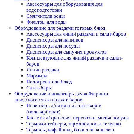
Аксессуары для оборудования для
водоподготовки
Смягчители воды
Фильтры для воды
Оборудование для раздачи готовых блюд
Аксессуары для линий раздачи и салат-баров
Диспенсеры для напитков
Диспенсеры для посуды
Диспенсеры для сыпучих продуктов
Комплектующие для линий раздачи и салат-
баров
Линии раздачи
Мармиты
Подогреватели блюд
Салат-бары
Оборудование и инвентарь для кейтеринга,
шведского стола и салат-баров
Инвентарь д/витрин и салат баров
(поликарбонат)
Кассеты д/хранения, перевозки, мытья посуды
Термоконтейнеры, термоподносы, тележки
Термосы, кофейники, баки для напитков