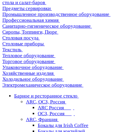
стола и салат-баров
Предметы сервировки
Промышленное производственное оборудование
Профессиональная химия
Санитарно-гигиеническое оборудование
Сиропы, Топпинги, Пюре
Столовая посуда
Столовые приборы
Текстиль
Тепловое оборудование
Торговое оборудование
Упаковочное оборудование
Хозяйственные изделия
Холодильное оборудование
Электромеханическое оборудование
Барное и ресторанное стекло
ARC, ОСЗ, Россия
ARC Россия
ОСЗ, Россия
ARC, Франция
Бокалы для Irish Coffee
Бокалы для коктейлей