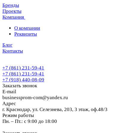
Бренды
Проекты
Компания
О компании
Реквизиты
Блог
Контакты
+7 (861) 231-59-41
+7 (861) 231-59-41
+7 (918) 440-08-09
Заказать звонок
E-mail
businessprom-com@yandex.ru
Адрес
г. Краснодар, ул. Селезнева, 203, 3 этаж, оф.48/3
Режим работы
Пн. – Пт.: с 9:00 до 18:00