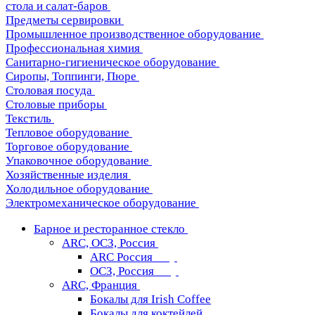
стола и салат-баров
Предметы сервировки
Промышленное производственное оборудование
Профессиональная химия
Санитарно-гигиеническое оборудование
Сиропы, Топпинги, Пюре
Столовая посуда
Столовые приборы
Текстиль
Тепловое оборудование
Торговое оборудование
Упаковочное оборудование
Хозяйственные изделия
Холодильное оборудование
Электромеханическое оборудование
Барное и ресторанное стекло
ARC, ОСЗ, Россия
ARC Россия
ОСЗ, Россия
ARC, Франция
Бокалы для Irish Coffee
Бокалы для коктейлей