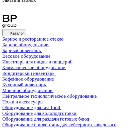
Заказать звонок
Каталог
Барное и ресторанное стекло
Барное оборудование
Барный инвентарь
Весовое оборудование
Инвентарь для пиццы и пиццерий
Климатическое оборудование
Кондитерский инвентарь
Кофейное оборудование
Кухонный инвентарь
Моечное оборудование
Нейтральное технологическое оборудование
Ножи и аксессуары
Оборудование для fast food
Оборудование для водоподготовки
Оборудование для раздачи готовых блюд
Оборудование и инвентарь для кейтеринга, шведского