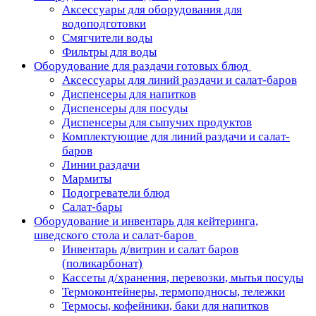
Аксессуары для оборудования для
водоподготовки
Смягчители воды
Фильтры для воды
Оборудование для раздачи готовых блюд
Аксессуары для линий раздачи и салат-баров
Диспенсеры для напитков
Диспенсеры для посуды
Диспенсеры для сыпучих продуктов
Комплектующие для линий раздачи и салат-
баров
Линии раздачи
Мармиты
Подогреватели блюд
Салат-бары
Оборудование и инвентарь для кейтеринга,
шведского стола и салат-баров
Инвентарь д/витрин и салат баров
(поликарбонат)
Кассеты д/хранения, перевозки, мытья посуды
Термоконтейнеры, термоподносы, тележки
Термосы, кофейники, баки для напитков