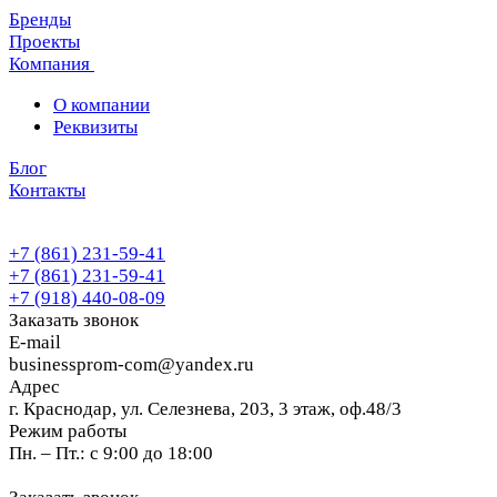
Бренды
Проекты
Компания
О компании
Реквизиты
Блог
Контакты
+7 (861) 231-59-41
+7 (861) 231-59-41
+7 (918) 440-08-09
Заказать звонок
E-mail
businessprom-com@yandex.ru
Адрес
г. Краснодар, ул. Селезнева, 203, 3 этаж, оф.48/3
Режим работы
Пн. – Пт.: с 9:00 до 18:00