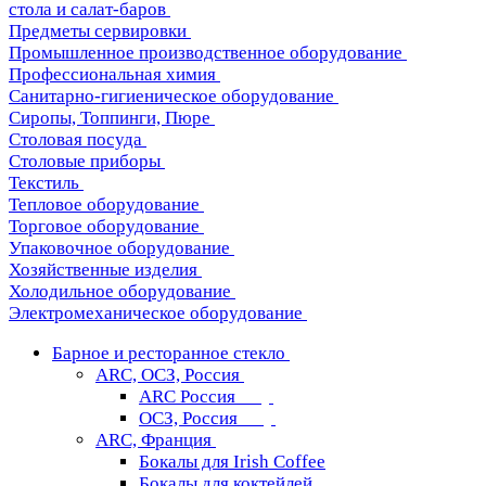
стола и салат-баров
Предметы сервировки
Промышленное производственное оборудование
Профессиональная химия
Санитарно-гигиеническое оборудование
Сиропы, Топпинги, Пюре
Столовая посуда
Столовые приборы
Текстиль
Тепловое оборудование
Торговое оборудование
Упаковочное оборудование
Хозяйственные изделия
Холодильное оборудование
Электромеханическое оборудование
Барное и ресторанное стекло
ARC, ОСЗ, Россия
ARC Россия
ОСЗ, Россия
ARC, Франция
Бокалы для Irish Coffee
Бокалы для коктейлей