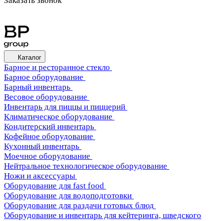
Заказать звонок
Каталог
Барное и ресторанное стекло
Барное оборудование
Барный инвентарь
Весовое оборудование
Инвентарь для пиццы и пиццерий
Климатическое оборудование
Кондитерский инвентарь
Кофейное оборудование
Кухонный инвентарь
Моечное оборудование
Нейтральное технологическое оборудование
Ножи и аксессуары
Оборудование для fast food
Оборудование для водоподготовки
Оборудование для раздачи готовых блюд
Оборудование и инвентарь для кейтеринга, шведского