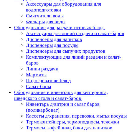
Аксессуары для оборудования для
водоподготовки
Смягчители воды
Фильтры для воды
Оборудование для раздачи готовых блюд
Аксессуары для линий раздачи и салат-баров
Диспенсеры для напитков
Диспенсеры для посуды
Диспенсеры для сыпучих продуктов
Комплектующие для линий раздачи и салат-
баров
Линии раздачи
Мармиты
Подогреватели блюд
Салат-бары
Оборудование и инвентарь для кейтеринга,
шведского стола и салат-баров
Инвентарь д/витрин и салат баров
(поликарбонат)
Кассеты д/хранения, перевозки, мытья посуды
Термоконтейнеры, термоподносы, тележки
Термосы, кофейники, баки для напитков