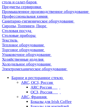
стола и салат-баров
Предметы сервировки
Промышленное производственное оборудование
Профессиональная химия
Санитарно-гигиеническое оборудование
Сиропы, Топпинги, Пюре
Столовая посуда
Столовые приборы
Текстиль
Тепловое оборудование
Торговое оборудование
Упаковочное оборудование
Хозяйственные изделия
Холодильное оборудование
Электромеханическое оборудование
Барное и ресторанное стекло
ARC, ОСЗ, Россия
ARC Россия
ОСЗ, Россия
ARC, Франция
Бокалы для Irish Coffee
Бокалы для коктейлей