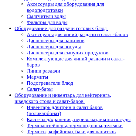
Аксессуары для оборудования для
водоподготовки
Смягчители воды
Фильтры для воды
Оборудование для раздачи готовых блюд
Аксессуары для линий раздачи и салат-баров
Диспенсеры для напитков
Диспенсеры для посуды
Диспенсеры для сыпучих продуктов
Комплектующие для линий раздачи и салат-
баров
Линии раздачи
Мармиты
Подогреватели блюд
Салат-бары
Оборудование и инвентарь для кейтеринга,
шведского стола и салат-баров
Инвентарь д/витрин и салат баров
(поликарбонат)
Кассеты д/хранения, перевозки, мытья посуды
Термоконтейнеры, термоподносы, тележки
Термосы, кофейники, баки для напитков