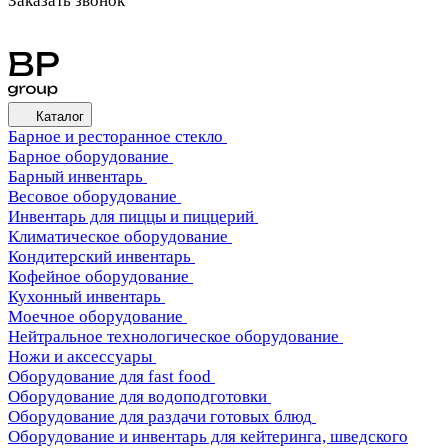
Заказать звонок
Каталог
Барное и ресторанное стекло
Барное оборудование
Барный инвентарь
Весовое оборудование
Инвентарь для пиццы и пиццерий
Климатическое оборудование
Кондитерский инвентарь
Кофейное оборудование
Кухонный инвентарь
Моечное оборудование
Нейтральное технологическое оборудование
Ножи и аксессуары
Оборудование для fast food
Оборудование для водоподготовки
Оборудование для раздачи готовых блюд
Оборудование и инвентарь для кейтеринга, шведского