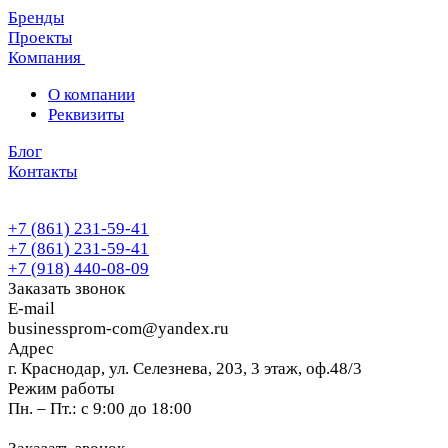
Бренды
Проекты
Компания
О компании
Реквизиты
Блог
Контакты
+7 (861) 231-59-41
+7 (861) 231-59-41
+7 (918) 440-08-09
Заказать звонок
E-mail
businessprom-com@yandex.ru
Адрес
г. Краснодар, ул. Селезнева, 203, 3 этаж, оф.48/3
Режим работы
Пн. – Пт.: с 9:00 до 18:00