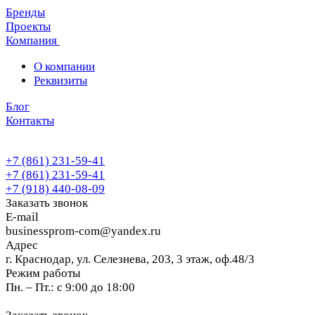
Бренды
Проекты
Компания
О компании
Реквизиты
Блог
Контакты
+7 (861) 231-59-41
+7 (861) 231-59-41
+7 (918) 440-08-09
Заказать звонок
E-mail
businessprom-com@yandex.ru
Адрес
г. Краснодар, ул. Селезнева, 203, 3 этаж, оф.48/3
Режим работы
Пн. – Пт.: с 9:00 до 18:00