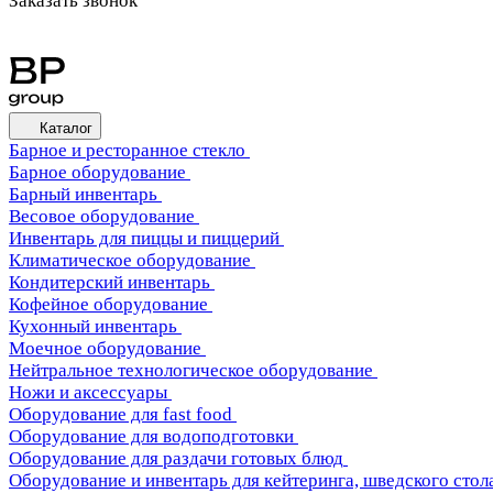
Заказать звонок
Каталог
Барное и ресторанное стекло
Барное оборудование
Барный инвентарь
Весовое оборудование
Инвентарь для пиццы и пиццерий
Климатическое оборудование
Кондитерский инвентарь
Кофейное оборудование
Кухонный инвентарь
Моечное оборудование
Нейтральное технологическое оборудование
Ножи и аксессуары
Оборудование для fast food
Оборудование для водоподготовки
Оборудование для раздачи готовых блюд
Оборудование и инвентарь для кейтеринга, шведского стола