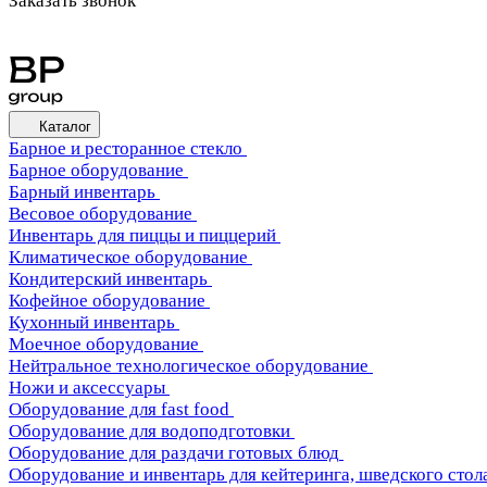
Заказать звонок
Каталог
Барное и ресторанное стекло
Барное оборудование
Барный инвентарь
Весовое оборудование
Инвентарь для пиццы и пиццерий
Климатическое оборудование
Кондитерский инвентарь
Кофейное оборудование
Кухонный инвентарь
Моечное оборудование
Нейтральное технологическое оборудование
Ножи и аксессуары
Оборудование для fast food
Оборудование для водоподготовки
Оборудование для раздачи готовых блюд
Оборудование и инвентарь для кейтеринга, шведского стола