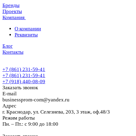
Бренды
Проекты
Компания
О компании
Реквизиты
Блог
Контакты
+7 (861) 231-59-41
+7 (861) 231-59-41
+7 (918) 440-08-09
Заказать звонок
E-mail
businessprom-com@yandex.ru
Адрес
г. Краснодар, ул. Селезнева, 203, 3 этаж, оф.48/3
Режим работы
Пн. – Пт.: с 9:00 до 18:00