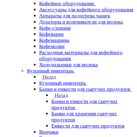
Кофейное оборудование
Аксессуары для кофейного оборудования
Аппараты для подогрева чашек
Дозаторы и вспениватели для молока
Кофе-станции
Кофеварки
Кофемашины
Кофемолки
Расходные материалы для кофейного
оборудования
Холодильники для молока
Кухонный инвентарь
Назад
Кухонный инвентарь
Банки и емкости для сыпучих продуктов
Назад
Банки и емкости для сыпучих
продуктов
Банки для хранения сыпучих
продуктов
Емкости для сыпучих продуктов
Венчики