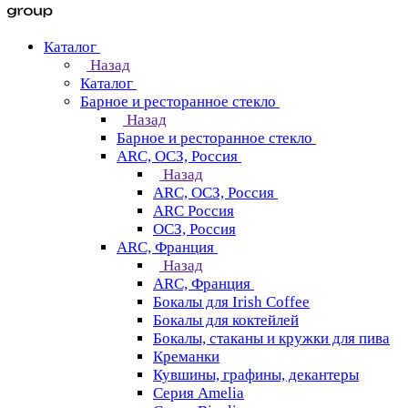
Каталог
Назад
Каталог
Барное и ресторанное стекло
Назад
Барное и ресторанное стекло
ARC, ОСЗ, Россия
Назад
ARC, ОСЗ, Россия
ARC Россия
ОСЗ, Россия
ARC, Франция
Назад
ARC, Франция
Бокалы для Irish Coffee
Бокалы для коктейлей
Бокалы, стаканы и кружки для пива
Креманки
Кувшины, графины, декантеры
Серия Amelia