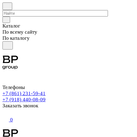
Каталог
По всему сайту
По каталогу
Телефоны
+7 (861) 231-59-41
+7 (918) 440-08-09
Заказать звонок
0