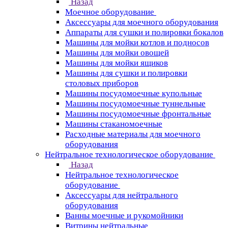
Назад
Моечное оборудование
Аксессуары для моечного оборудования
Аппараты для сушки и полировки бокалов
Машины для мойки котлов и подносов
Машины для мойки овощей
Машины для мойки ящиков
Машины для сушки и полировки
столовых приборов
Машины посудомоечные купольные
Машины посудомоечные туннельные
Машины посудомоечные фронтальные
Машины стаканомоечные
Расходные материалы для моечного
оборудования
Нейтральное технологическое оборудование
Назад
Нейтральное технологическое
оборудование
Аксессуары для нейтрального
оборудования
Ванны моечные и рукомойники
Витрины нейтральные