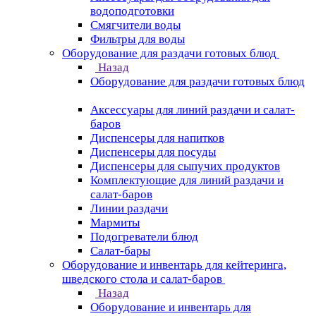
водоподготовки
Смягчители воды
Фильтры для воды
Оборудование для раздачи готовых блюд
Назад
Оборудование для раздачи готовых блюд
Аксессуары для линий раздачи и салат-
баров
Диспенсеры для напитков
Диспенсеры для посуды
Диспенсеры для сыпучих продуктов
Комплектующие для линий раздачи и
салат-баров
Линии раздачи
Мармиты
Подогреватели блюд
Салат-бары
Оборудование и инвентарь для кейтеринга,
шведского стола и салат-баров
Назад
Оборудование и инвентарь для