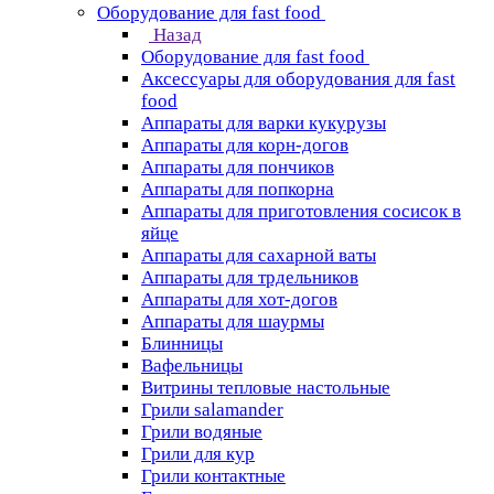
Оборудование для fast food
Назад
Оборудование для fast food
Аксессуары для оборудования для fast
food
Аппараты для варки кукурузы
Аппараты для корн-догов
Аппараты для пончиков
Аппараты для попкорна
Аппараты для приготовления сосисок в
яйце
Аппараты для сахарной ваты
Аппараты для трдельников
Аппараты для хот-догов
Аппараты для шаурмы
Блинницы
Вафельницы
Витрины тепловые настольные
Грили salamander
Грили водяные
Грили для кур
Грили контактные