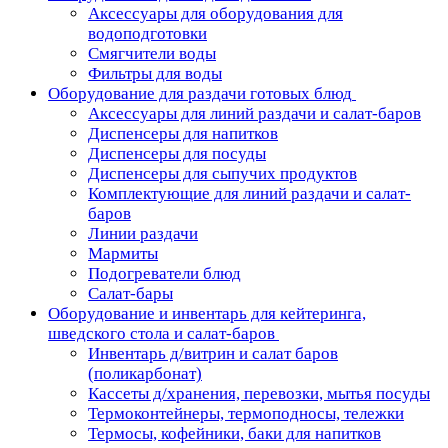
Аксессуары для оборудования для
водоподготовки
Смягчители воды
Фильтры для воды
Оборудование для раздачи готовых блюд
Аксессуары для линий раздачи и салат-баров
Диспенсеры для напитков
Диспенсеры для посуды
Диспенсеры для сыпучих продуктов
Комплектующие для линий раздачи и салат-
баров
Линии раздачи
Мармиты
Подогреватели блюд
Салат-бары
Оборудование и инвентарь для кейтеринга,
шведского стола и салат-баров
Инвентарь д/витрин и салат баров
(поликарбонат)
Кассеты д/хранения, перевозки, мытья посуды
Термоконтейнеры, термоподносы, тележки
Термосы, кофейники, баки для напитков