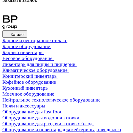
Заказать звонок
Каталог
Барное и ресторанное стекло
Барное оборудование
Барный инвентарь
Весовое оборудование
Инвентарь для пиццы и пиццерий
Климатическое оборудование
Кондитерский инвентарь
Кофейное оборудование
Кухонный инвентарь
Моечное оборудование
Нейтральное технологическое оборудование
Ножи и аксессуары
Оборудование для fast food
Оборудование для водоподготовки
Оборудование для раздачи готовых блюд
Оборудование и инвентарь для кейтеринга, шведского