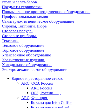
стола и салат-баров
Предметы сервировки
Промышленное производственное оборудование
Профессиональная химия
Санитарно-гигиеническое оборудование
Сиропы, Топпинги, Пюре
Столовая посуда
Столовые приборы
Текстиль
Тепловое оборудование
Торговое оборудование
Упаковочное оборудование
Хозяйственные изделия
Холодильное оборудование
Электромеханическое оборудование
Барное и ресторанное стекло
ARC, ОСЗ, Россия
ARC Россия
ОСЗ, Россия
ARC, Франция
Бокалы для Irish Coffee
Бокалы для коктейлей