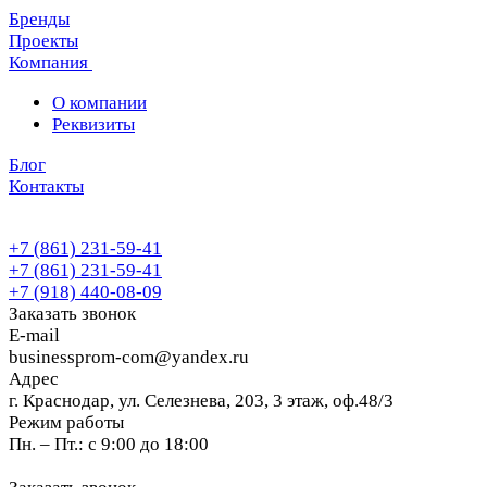
Бренды
Проекты
Компания
О компании
Реквизиты
Блог
Контакты
+7 (861) 231-59-41
+7 (861) 231-59-41
+7 (918) 440-08-09
Заказать звонок
E-mail
businessprom-com@yandex.ru
Адрес
г. Краснодар, ул. Селезнева, 203, 3 этаж, оф.48/3
Режим работы
Пн. – Пт.: с 9:00 до 18:00