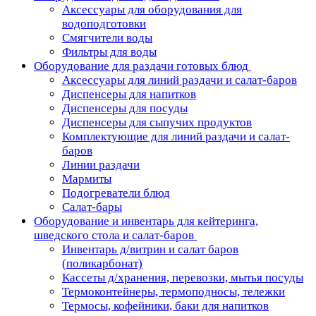
Аксессуары для оборудования для
водоподготовки
Смягчители воды
Фильтры для воды
Оборудование для раздачи готовых блюд
Аксессуары для линий раздачи и салат-баров
Диспенсеры для напитков
Диспенсеры для посуды
Диспенсеры для сыпучих продуктов
Комплектующие для линий раздачи и салат-
баров
Линии раздачи
Мармиты
Подогреватели блюд
Салат-бары
Оборудование и инвентарь для кейтеринга,
шведского стола и салат-баров
Инвентарь д/витрин и салат баров
(поликарбонат)
Кассеты д/хранения, перевозки, мытья посуды
Термоконтейнеры, термоподносы, тележки
Термосы, кофейники, баки для напитков