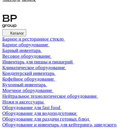
Заказать звонок
Каталог
Барное и ресторанное стекло
Барное оборудование
Барный инвентарь
Весовое оборудование
Инвентарь для пиццы и пиццерий
Климатическое оборудование
Кондитерский инвентарь
Кофейное оборудование
Кухонный инвентарь
Моечное оборудование
Нейтральное технологическое оборудование
Ножи и аксессуары
Оборудование для fast food
Оборудование для водоподготовки
Оборудование для раздачи готовых блюд
Оборудование и инвентарь для кейтеринга, шведского