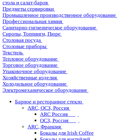
стола и салат-баров
Предметы сервировки
Промышленное производственное оборудование
Профессиональная химия
Санитарно-гигиеническое оборудование
Сиропы, Топпинги, Пюре
Столовая посуда
Столовые приборы
Текстиль
Тепловое оборудование
Торговое оборудование
Упаковочное оборудование
Хозяйственные изделия
Холодильное оборудование
Электромеханическое оборудование
Барное и ресторанное стекло
ARC, ОСЗ, Россия
ARC Россия
ОСЗ, Россия
ARC, Франция
Бокалы для Irish Coffee
Бокалы для коктейлей