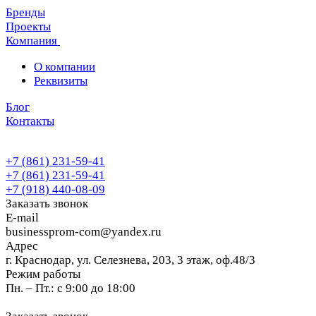
Бренды
Проекты
Компания
О компании
Реквизиты
Блог
Контакты
+7 (861) 231-59-41
+7 (861) 231-59-41
+7 (918) 440-08-09
Заказать звонок
E-mail
businessprom-com@yandex.ru
Адрес
г. Краснодар, ул. Селезнева, 203, 3 этаж, оф.48/3
Режим работы
Пн. – Пт.: с 9:00 до 18:00