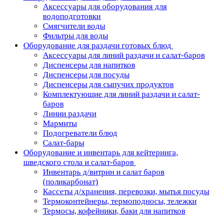
Аксессуары для оборудования для
водоподготовки
Смягчители воды
Фильтры для воды
Оборудование для раздачи готовых блюд
Аксессуары для линий раздачи и салат-баров
Диспенсеры для напитков
Диспенсеры для посуды
Диспенсеры для сыпучих продуктов
Комплектующие для линий раздачи и салат-
баров
Линии раздачи
Мармиты
Подогреватели блюд
Салат-бары
Оборудование и инвентарь для кейтеринга,
шведского стола и салат-баров
Инвентарь д/витрин и салат баров
(поликарбонат)
Кассеты д/хранения, перевозки, мытья посуды
Термоконтейнеры, термоподносы, тележки
Термосы, кофейники, баки для напитков