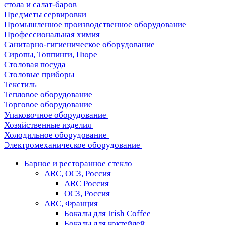
стола и салат-баров
Предметы сервировки
Промышленное производственное оборудование
Профессиональная химия
Санитарно-гигиеническое оборудование
Сиропы, Топпинги, Пюре
Столовая посуда
Столовые приборы
Текстиль
Тепловое оборудование
Торговое оборудование
Упаковочное оборудование
Хозяйственные изделия
Холодильное оборудование
Электромеханическое оборудование
Барное и ресторанное стекло
ARC, ОСЗ, Россия
ARC Россия
ОСЗ, Россия
ARC, Франция
Бокалы для Irish Coffee
Бокалы для коктейлей