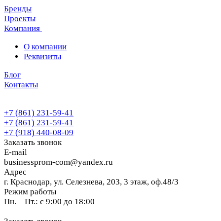
Бренды
Проекты
Компания
О компании
Реквизиты
Блог
Контакты
+7 (861) 231-59-41
+7 (861) 231-59-41
+7 (918) 440-08-09
Заказать звонок
E-mail
businessprom-com@yandex.ru
Адрес
г. Краснодар, ул. Селезнева, 203, 3 этаж, оф.48/3
Режим работы
Пн. – Пт.: с 9:00 до 18:00