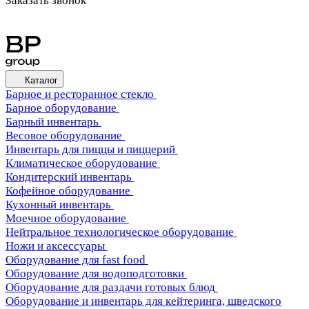
Заказать звонок
Каталог
Барное и ресторанное стекло
Барное оборудование
Барный инвентарь
Весовое оборудование
Инвентарь для пиццы и пиццерий
Климатическое оборудование
Кондитерский инвентарь
Кофейное оборудование
Кухонный инвентарь
Моечное оборудование
Нейтральное технологическое оборудование
Ножи и аксессуары
Оборудование для fast food
Оборудование для водоподготовки
Оборудование для раздачи готовых блюд
Оборудование и инвентарь для кейтеринга, шведского