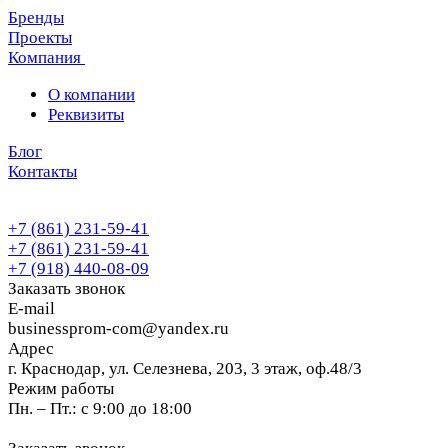
Бренды
Проекты
Компания
О компании
Реквизиты
Блог
Контакты
+7 (861) 231-59-41
+7 (861) 231-59-41
+7 (918) 440-08-09
Заказать звонок
E-mail
businessprom-com@yandex.ru
Адрес
г. Краснодар, ул. Селезнева, 203, 3 этаж, оф.48/3
Режим работы
Пн. – Пт.: с 9:00 до 18:00