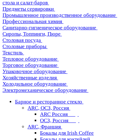
стола и салат-баров
Предметы сервировки
Промышленное производственное оборудование
Профессиональная химия
Санитарно-гигиеническое оборудование
Сиропы, Топпинги, Пюре
Столовая посуда
Столовые приборы
Текстиль
Тепловое оборудование
Торговое оборудование
Упаковочное оборудование
Хозяйственные изделия
Холодильное оборудование
Электромеханическое оборудование
Барное и ресторанное стекло
ARC, ОСЗ, Россия
ARC Россия
ОСЗ, Россия
ARC, Франция
Бокалы для Irish Coffee
Бокалы для коктейлей