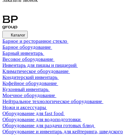
Заказать звонок
Каталог
Барное и ресторанное стекло
Барное оборудование
Барный инвентарь
Весовое оборудование
Инвентарь для пиццы и пиццерий
Климатическое оборудование
Кондитерский инвентарь
Кофейное оборудование
Кухонный инвентарь
Моечное оборудование
Нейтральное технологическое оборудование
Ножи и аксессуары
Оборудование для fast food
Оборудование для водоподготовки
Оборудование для раздачи готовых блюд
Оборудование и инвентарь для кейтеринга, шведского