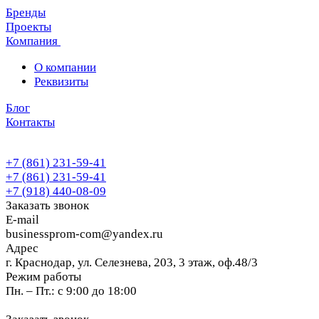
Бренды
Проекты
Компания
О компании
Реквизиты
Блог
Контакты
+7 (861) 231-59-41
+7 (861) 231-59-41
+7 (918) 440-08-09
Заказать звонок
E-mail
businessprom-com@yandex.ru
Адрес
г. Краснодар, ул. Селезнева, 203, 3 этаж, оф.48/3
Режим работы
Пн. – Пт.: с 9:00 до 18:00