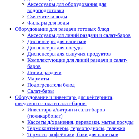
Аксессуары для оборудования для
водоподготовки
Смягчители воды
Фильтры для воды
Оборудование для раздачи готовых блюд
Аксессуары для линий раздачи и салат-баров
Диспенсеры для напитков
Диспенсеры для посуды
Диспенсеры для сыпучих продуктов
Комплектующие для линий раздачи и салат-
баров
Линии раздачи
Мармиты
Подогреватели блюд
Салат-бары
Оборудование и инвентарь для кейтеринга,
шведского стола и салат-баров
Инвентарь д/витрин и салат баров
(поликарбонат)
Кассеты д/хранения, перевозки, мытья посуды
Термоконтейнеры, термоподносы, тележки
Термосы, кофейники, баки для напитков