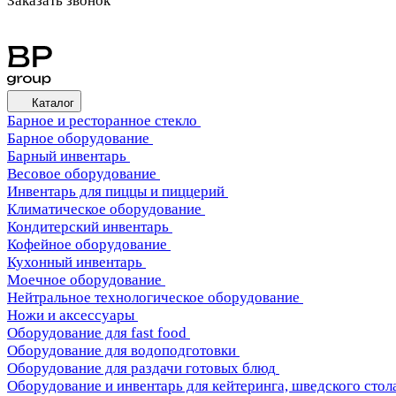
Заказать звонок
Каталог
Барное и ресторанное стекло
Барное оборудование
Барный инвентарь
Весовое оборудование
Инвентарь для пиццы и пиццерий
Климатическое оборудование
Кондитерский инвентарь
Кофейное оборудование
Кухонный инвентарь
Моечное оборудование
Нейтральное технологическое оборудование
Ножи и аксессуары
Оборудование для fast food
Оборудование для водоподготовки
Оборудование для раздачи готовых блюд
Оборудование и инвентарь для кейтеринга, шведского стола