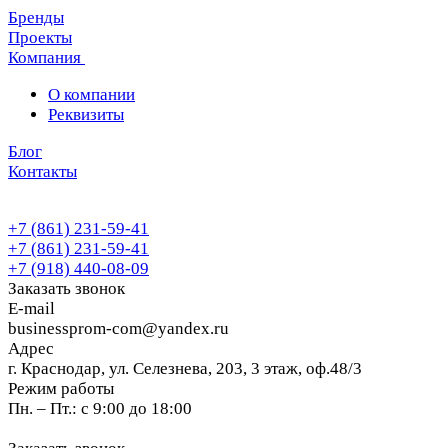
Бренды
Проекты
Компания
О компании
Реквизиты
Блог
Контакты
+7 (861) 231-59-41
+7 (861) 231-59-41
+7 (918) 440-08-09
Заказать звонок
E-mail
businessprom-com@yandex.ru
Адрес
г. Краснодар, ул. Селезнева, 203, 3 этаж, оф.48/3
Режим работы
Пн. – Пт.: с 9:00 до 18:00