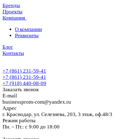
Бренды
Проекты
Компания
О компании
Реквизиты
Блог
Контакты
+7 (861) 231-59-41
+7 (861) 231-59-41
+7 (918) 440-08-09
Заказать звонок
E-mail
businessprom-com@yandex.ru
Адрес
г. Краснодар, ул. Селезнева, 203, 3 этаж, оф.48/3
Режим работы
Пн. – Пт.: с 9:00 до 18:00