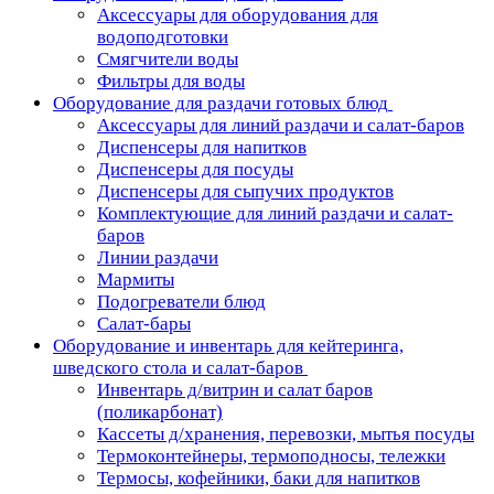
Аксессуары для оборудования для
водоподготовки
Смягчители воды
Фильтры для воды
Оборудование для раздачи готовых блюд
Аксессуары для линий раздачи и салат-баров
Диспенсеры для напитков
Диспенсеры для посуды
Диспенсеры для сыпучих продуктов
Комплектующие для линий раздачи и салат-
баров
Линии раздачи
Мармиты
Подогреватели блюд
Салат-бары
Оборудование и инвентарь для кейтеринга,
шведского стола и салат-баров
Инвентарь д/витрин и салат баров
(поликарбонат)
Кассеты д/хранения, перевозки, мытья посуды
Термоконтейнеры, термоподносы, тележки
Термосы, кофейники, баки для напитков