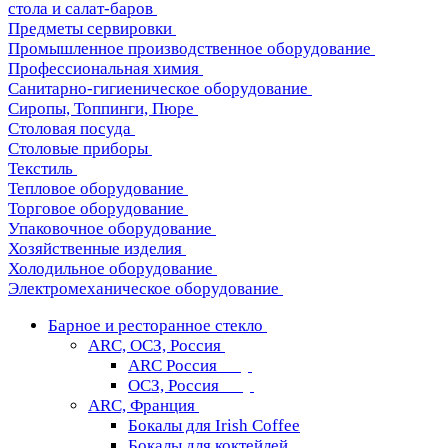
стола и салат-баров
Предметы сервировки
Промышленное производственное оборудование
Профессиональная химия
Санитарно-гигиеническое оборудование
Сиропы, Топпинги, Пюре
Столовая посуда
Столовые приборы
Текстиль
Тепловое оборудование
Торговое оборудование
Упаковочное оборудование
Хозяйственные изделия
Холодильное оборудование
Электромеханическое оборудование
Барное и ресторанное стекло
ARC, ОСЗ, Россия
ARC Россия
ОСЗ, Россия
ARC, Франция
Бокалы для Irish Coffee
Бокалы для коктейлей