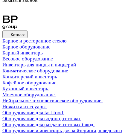
Заказать звонок
Каталог
Барное и ресторанное стекло
Барное оборудование
Барный инвентарь
Весовое оборудование
Инвентарь для пиццы и пиццерий
Климатическое оборудование
Кондитерский инвентарь
Кофейное оборудование
Кухонный инвентарь
Моечное оборудование
Нейтральное технологическое оборудование
Ножи и аксессуары
Оборудование для fast food
Оборудование для водоподготовки
Оборудование для раздачи готовых блюд
Оборудование и инвентарь для кейтеринга, шведского