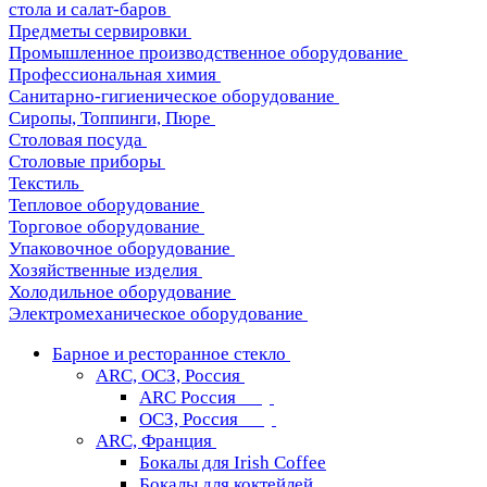
стола и салат-баров
Предметы сервировки
Промышленное производственное оборудование
Профессиональная химия
Санитарно-гигиеническое оборудование
Сиропы, Топпинги, Пюре
Столовая посуда
Столовые приборы
Текстиль
Тепловое оборудование
Торговое оборудование
Упаковочное оборудование
Хозяйственные изделия
Холодильное оборудование
Электромеханическое оборудование
Барное и ресторанное стекло
ARC, ОСЗ, Россия
ARC Россия
ОСЗ, Россия
ARC, Франция
Бокалы для Irish Coffee
Бокалы для коктейлей