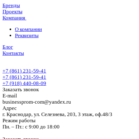
Бренды
Проекты
Компания
О компании
Реквизиты
Блог
Контакты
+7 (861) 231-59-41
+7 (861) 231-59-41
+7 (918) 440-08-09
Заказать звонок
E-mail
businessprom-com@yandex.ru
Адрес
г. Краснодар, ул. Селезнева, 203, 3 этаж, оф.48/3
Режим работы
Пн. – Пт.: с 9:00 до 18:00