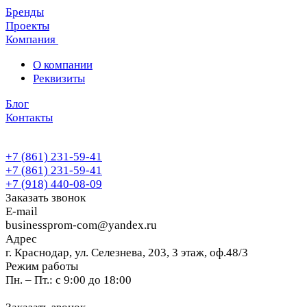
Бренды
Проекты
Компания
О компании
Реквизиты
Блог
Контакты
+7 (861) 231-59-41
+7 (861) 231-59-41
+7 (918) 440-08-09
Заказать звонок
E-mail
businessprom-com@yandex.ru
Адрес
г. Краснодар, ул. Селезнева, 203, 3 этаж, оф.48/3
Режим работы
Пн. – Пт.: с 9:00 до 18:00