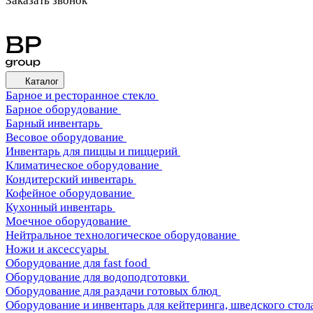
Заказать звонок
Каталог
Барное и ресторанное стекло
Барное оборудование
Барный инвентарь
Весовое оборудование
Инвентарь для пиццы и пиццерий
Климатическое оборудование
Кондитерский инвентарь
Кофейное оборудование
Кухонный инвентарь
Моечное оборудование
Нейтральное технологическое оборудование
Ножи и аксессуары
Оборудование для fast food
Оборудование для водоподготовки
Оборудование для раздачи готовых блюд
Оборудование и инвентарь для кейтеринга, шведского стола