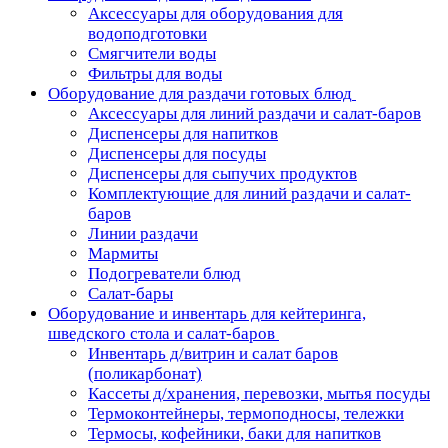
Аксессуары для оборудования для
водоподготовки
Смягчители воды
Фильтры для воды
Оборудование для раздачи готовых блюд
Аксессуары для линий раздачи и салат-баров
Диспенсеры для напитков
Диспенсеры для посуды
Диспенсеры для сыпучих продуктов
Комплектующие для линий раздачи и салат-
баров
Линии раздачи
Мармиты
Подогреватели блюд
Салат-бары
Оборудование и инвентарь для кейтеринга,
шведского стола и салат-баров
Инвентарь д/витрин и салат баров
(поликарбонат)
Кассеты д/хранения, перевозки, мытья посуды
Термоконтейнеры, термоподносы, тележки
Термосы, кофейники, баки для напитков