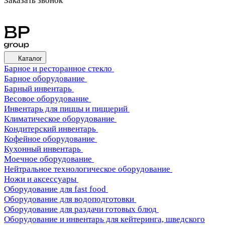
Заказать звонок
Каталог
Барное и ресторанное стекло
Барное оборудование
Барный инвентарь
Весовое оборудование
Инвентарь для пиццы и пиццерий
Климатическое оборудование
Кондитерский инвентарь
Кофейное оборудование
Кухонный инвентарь
Моечное оборудование
Нейтральное технологическое оборудование
Ножи и аксессуары
Оборудование для fast food
Оборудование для водоподготовки
Оборудование для раздачи готовых блюд
Оборудование и инвентарь для кейтеринга, шведского