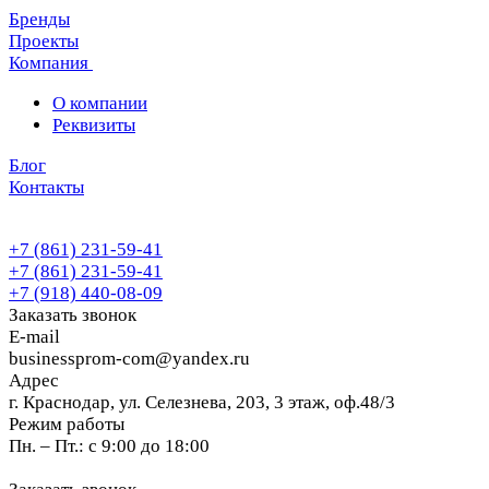
Бренды
Проекты
Компания
О компании
Реквизиты
Блог
Контакты
+7 (861) 231-59-41
+7 (861) 231-59-41
+7 (918) 440-08-09
Заказать звонок
E-mail
businessprom-com@yandex.ru
Адрес
г. Краснодар, ул. Селезнева, 203, 3 этаж, оф.48/3
Режим работы
Пн. – Пт.: с 9:00 до 18:00