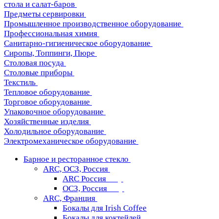
стола и салат-баров
Предметы сервировки
Промышленное производственное оборудование
Профессиональная химия
Санитарно-гигиеническое оборудование
Сиропы, Топпинги, Пюре
Столовая посуда
Столовые приборы
Текстиль
Тепловое оборудование
Торговое оборудование
Упаковочное оборудование
Хозяйственные изделия
Холодильное оборудование
Электромеханическое оборудование
Барное и ресторанное стекло
ARC, ОСЗ, Россия
ARC Россия
ОСЗ, Россия
ARC, Франция
Бокалы для Irish Coffee
Бокалы для коктейлей