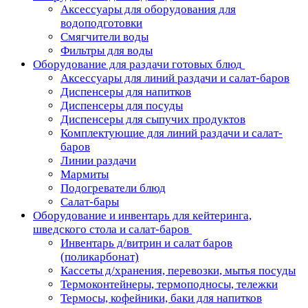
Аксессуары для оборудования для
водоподготовки
Смягчители воды
Фильтры для воды
Оборудование для раздачи готовых блюд
Аксессуары для линий раздачи и салат-баров
Диспенсеры для напитков
Диспенсеры для посуды
Диспенсеры для сыпучих продуктов
Комплектующие для линий раздачи и салат-
баров
Линии раздачи
Мармиты
Подогреватели блюд
Салат-бары
Оборудование и инвентарь для кейтеринга,
шведского стола и салат-баров
Инвентарь д/витрин и салат баров
(поликарбонат)
Кассеты д/хранения, перевозки, мытья посуды
Термоконтейнеры, термоподносы, тележки
Термосы, кофейники, баки для напитков