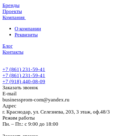
Бренды
Проекты
Компания
О компании
Реквизиты
Блог
Контакты
+7 (861) 231-59-41
+7 (861) 231-59-41
+7 (918) 440-08-09
Заказать звонок
E-mail
businessprom-com@yandex.ru
Адрес
г. Краснодар, ул. Селезнева, 203, 3 этаж, оф.48/3
Режим работы
Пн. – Пт.: с 9:00 до 18:00