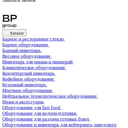
Заказать звонок
Каталог
Барное и ресторанное стекло
Барное оборудование
Барный инвентарь
Весовое оборудование
Инвентарь для пиццы и пиццерий
Климатическое оборудование
Кондитерский инвентарь
Кофейное оборудование
Кухонный инвентарь
Моечное оборудование
Нейтральное технологическое оборудование
Ножи и аксессуары
Оборудование для fast food
Оборудование для водоподготовки
Оборудование для раздачи готовых блюд
Оборудование и инвентарь для кейтеринга, шведского