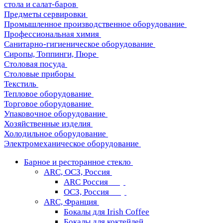
стола и салат-баров
Предметы сервировки
Промышленное производственное оборудование
Профессиональная химия
Санитарно-гигиеническое оборудование
Сиропы, Топпинги, Пюре
Столовая посуда
Столовые приборы
Текстиль
Тепловое оборудование
Торговое оборудование
Упаковочное оборудование
Хозяйственные изделия
Холодильное оборудование
Электромеханическое оборудование
Барное и ресторанное стекло
ARC, ОСЗ, Россия
ARC Россия
ОСЗ, Россия
ARC, Франция
Бокалы для Irish Coffee
Бокалы для коктейлей